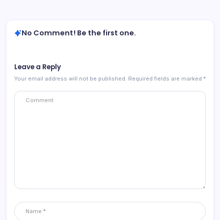
No Comment! Be the first one.
Leave a Reply
Your email address will not be published.
Required fields are marked
*