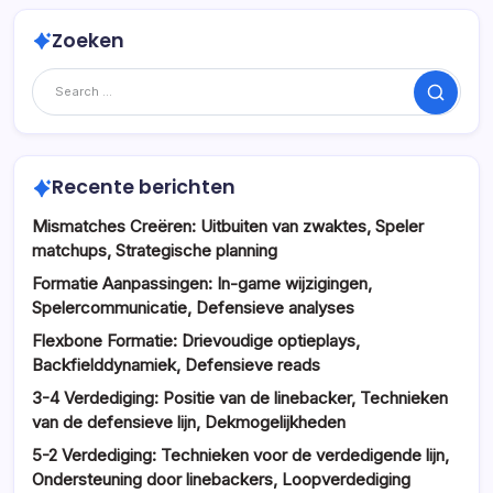
Zoeken
Search
Recente berichten
Mismatches Creëren: Uitbuiten van zwaktes, Speler
matchups, Strategische planning
Formatie Aanpassingen: In-game wijzigingen,
Spelercommunicatie, Defensieve analyses
Flexbone Formatie: Drievoudige optieplays,
Backfielddynamiek, Defensieve reads
3-4 Verdediging: Positie van de linebacker, Technieken
van de defensieve lijn, Dekmogelijkheden
5-2 Verdediging: Technieken voor de verdedigende lijn,
Ondersteuning door linebackers, Loopverdediging