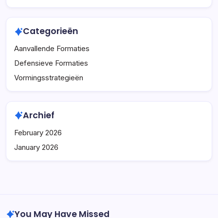
Categorieën
Aanvallende Formaties
Defensieve Formaties
Vormingsstrategieën
Archief
February 2026
January 2026
You May Have Missed