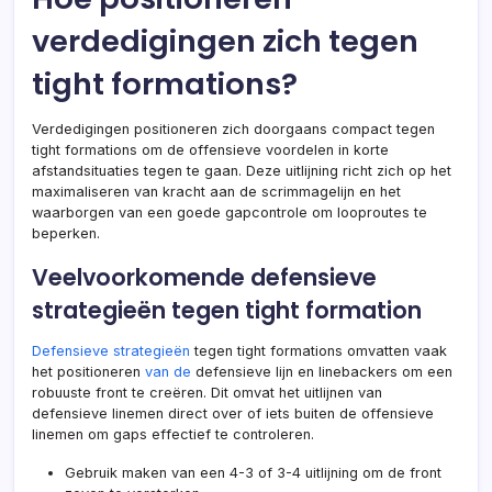
verdedigingen zich tegen
tight formations?
Verdedigingen positioneren zich doorgaans compact tegen
tight formations om de offensieve voordelen in korte
afstandsituaties tegen te gaan. Deze uitlijning richt zich op het
maximaliseren van kracht aan de scrimmagelijn en het
waarborgen van een goede gapcontrole om looproutes te
beperken.
Veelvoorkomende defensieve
strategieën tegen tight formation
Defensieve strategieën
tegen tight formations omvatten vaak
het positioneren
van de
defensieve lijn en linebackers om een
robuuste front te creëren. Dit omvat het uitlijnen van
defensieve linemen direct over of iets buiten de offensieve
linemen om gaps effectief te controleren.
Gebruik maken van een 4-3 of 3-4 uitlijning om de front