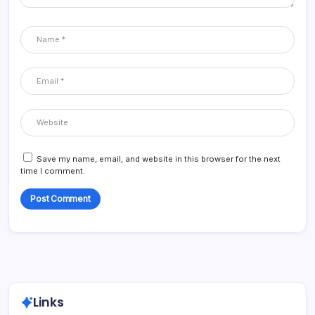
Save my name, email, and website in this browser for the next
time I comment.
Links