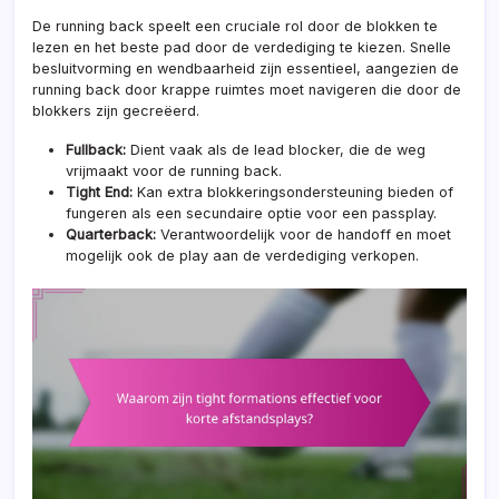
De running back speelt een cruciale rol door de blokken te
lezen en het beste pad door de verdediging te kiezen. Snelle
besluitvorming en wendbaarheid zijn essentieel, aangezien de
running back door krappe ruimtes moet navigeren die door de
blokkers zijn gecreëerd.
Fullback:
Dient vaak als de lead blocker, die de weg
vrijmaakt voor de running back.
Tight End:
Kan extra blokkeringsondersteuning bieden of
fungeren als een secundaire optie voor een passplay.
Quarterback:
Verantwoordelijk voor de handoff en moet
mogelijk ook de play aan de verdediging verkopen.