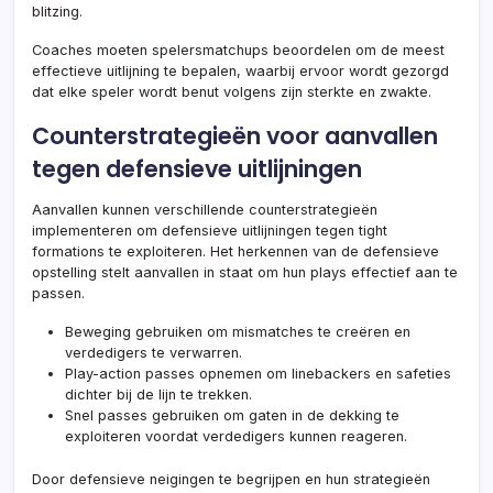
blitzing.
Coaches moeten spelersmatchups beoordelen om de meest
effectieve uitlijning te bepalen, waarbij ervoor wordt gezorgd
dat elke speler wordt benut volgens zijn sterkte en zwakte.
Counterstrategieën voor aanvallen
tegen defensieve uitlijningen
Aanvallen kunnen verschillende counterstrategieën
implementeren om defensieve uitlijningen tegen tight
formations te exploiteren. Het herkennen van de defensieve
opstelling stelt aanvallen in staat om hun plays effectief aan te
passen.
Beweging gebruiken om mismatches te creëren en
verdedigers te verwarren.
Play-action passes opnemen om linebackers en safeties
dichter bij de lijn te trekken.
Snel passes gebruiken om gaten in de dekking te
exploiteren voordat verdedigers kunnen reageren.
Door defensieve neigingen te begrijpen en hun strategieën