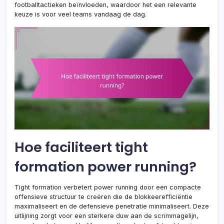
footballtactieken beïnvloeden, waardoor het een relevante
keuze is voor veel teams vandaag de dag.
Hoe faciliteert tight
formation power running?
Tight formation verbetert power running door een compacte
offensieve structuur te creëren die de blokkeerefficiëntie
maximaliseert en de defensieve penetratie minimaliseert. Deze
uitlijning zorgt voor een sterkere duw aan de scrimmagelijn,