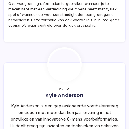
Overweeg om tight formation te gebruiken wanneer je te
maken hebt met een verdediging die moeite heeft met fysiek
spel of wanneer de weersomstandigheden een grondgame
bevorderen. Deze formatie kan ook voordelig zijn in late-game
scenario’s waar controle over de klok cruciaal is.
Author
Kyle Anderson
Kyle Anderson is een gepassioneerde voetbalstrateeg
en coach met meer dan tien jaar ervaring in het
ontwikkelen van innovatieve 8-mans voetbalformaties.
Hij deelt graag zijn inzichten en technieken via schrijven,