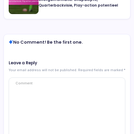
Quarterbackvisie, Play-action potentieel
No Comment! Be the first one.
Leave a Reply
Your email address will not be published.
Required fields are marked
*