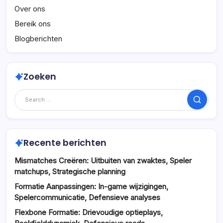
Over ons
Bereik ons
Blogberichten
Zoeken
Search
Recente berichten
Mismatches Creëren: Uitbuiten van zwaktes, Speler
matchups, Strategische planning
Formatie Aanpassingen: In-game wijzigingen,
Spelercommunicatie, Defensieve analyses
Flexbone Formatie: Drievoudige optieplays,