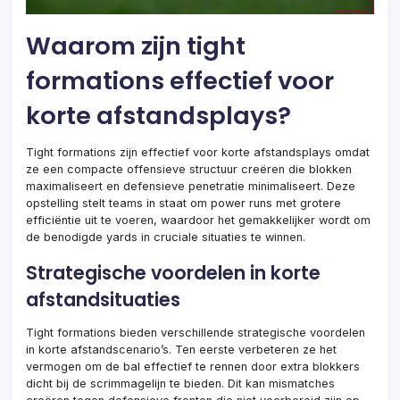
Waarom zijn tight
formations effectief voor
korte afstandsplays?
Tight formations zijn effectief voor korte afstandsplays omdat
ze een compacte offensieve structuur creëren die blokken
maximaliseert en defensieve penetratie minimaliseert. Deze
opstelling stelt teams in staat om power runs met grotere
efficiëntie uit te voeren, waardoor het gemakkelijker wordt om
de benodigde yards in cruciale situaties te winnen.
Strategische voordelen in korte
afstandsituaties
Tight formations bieden verschillende strategische voordelen
in korte afstandscenario’s. Ten eerste verbeteren ze het
vermogen om de bal effectief te rennen door extra blokkers
dicht bij de scrimmagelijn te bieden. Dit kan mismatches