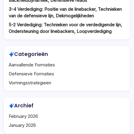
Backfielddynamiek, Defensieve reads
3-4 Verdediging: Positie van de linebacker, Technieken
van de defensieve lijn, Dekmogelijkheden
5-2 Verdediging: Technieken voor de verdedigende lijn,
Ondersteuning door linebackers, Loopverdediging
Categorieën
Aanvallende Formaties
Defensieve Formaties
Vormingsstrategieën
Archief
February 2026
January 2026