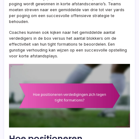
poging wordt gewonnen in korte afstandscenario’s. Teams
moeten streven naar een gemiddelde van drie tot vier yards
per poging om een succesvolle offensieve strategie te
behouden.
Coaches kunnen ook kijken naar het gemiddelde aantal
verdedigers in de box versus het aantal blokkers om de
effectiviteit van hun tight formations te beoordelen. Een
gunstige verhouding kan wijzen op een succesvolle opstelling
voor korte afstandsplays.
Hoe positioneren