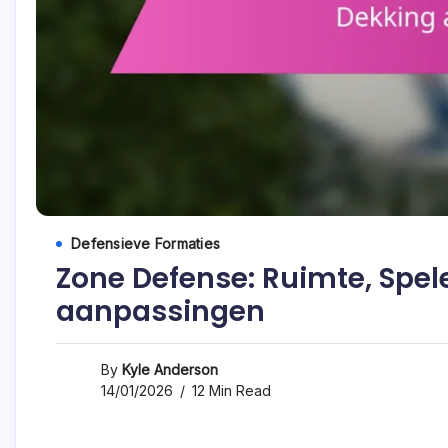
Defensieve Formaties
Zone Defense: Ruimte, Spel
aanpassingen
By
Kyle Anderson
14/01/2026
12 Min Read