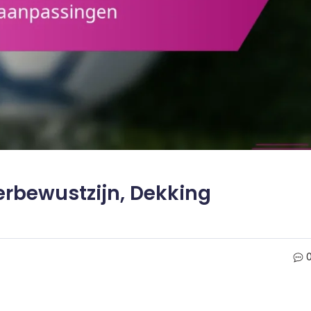
erbewustzijn, Dekking