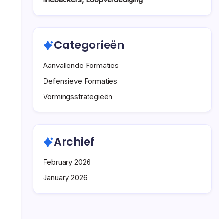
Categorieën
Aanvallende Formaties
Defensieve Formaties
Vormingsstrategieën
Archief
February 2026
January 2026