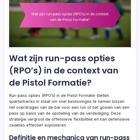
Wat zijn run-pass opties
(RPO’s) in de context van
de Pistol Formatie?
Run-pass opties (RPO’s) in de Pistol Formatie stellen
quarterbacks in staat om snel beslissingen te nemen tussen
het overdragen van de bal voor een run of het gooien van een
pass op basis van de opstelling van de verdediging. Deze
strategie vergroot de offensieve flexibiliteit en kan defensieve
zwaktes effectief exploiteren.
Definitie en mechanica van run-pass