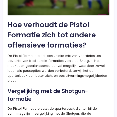
Hoe verhoudt de Pistol
Formatie zich tot andere
offensieve formaties?
De Pistol Formatie biedt een unieke mix van voordelen ten
opzichte van traditionele formaties zoals de Shotgun. Het
maakt een gebalanceerde aanval mogelijk, waardoor zowel
loop- als passopties worden verbeterd, terwijl het de
quarterback een beter zicht en besluitvormingsmogelijkheden
biedt.
Vergelijking met de Shotgun-
formatie
De Pistol Formatie plaatst de quarterback dichter bij de
scrimmagelijn in vergelijking met de Shotgun, die de