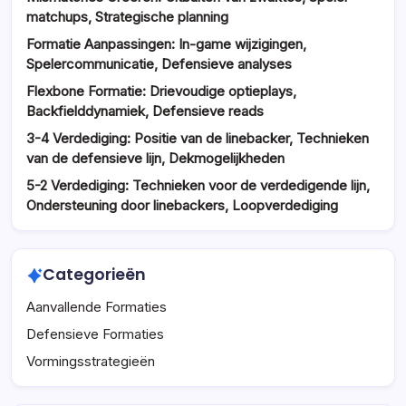
matchups, Strategische planning
Formatie Aanpassingen: In-game wijzigingen,
Spelercommunicatie, Defensieve analyses
Flexbone Formatie: Drievoudige optieplays,
Backfielddynamiek, Defensieve reads
3-4 Verdediging: Positie van de linebacker, Technieken
van de defensieve lijn, Dekmogelijkheden
5-2 Verdediging: Technieken voor de verdedigende lijn,
Ondersteuning door linebackers, Loopverdediging
Categorieën
Aanvallende Formaties
Defensieve Formaties
Vormingsstrategieën