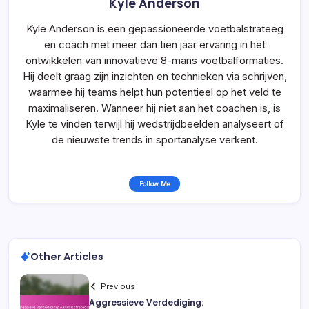
Kyle Anderson
Kyle Anderson is een gepassioneerde voetbalstrateeg
en coach met meer dan tien jaar ervaring in het
ontwikkelen van innovatieve 8-mans voetbalformaties.
Hij deelt graag zijn inzichten en technieken via schrijven,
waarmee hij teams helpt hun potentieel op het veld te
maximaliseren. Wanneer hij niet aan het coachen is, is
Kyle te vinden terwijl hij wedstrijdbeelden analyseert of
de nieuwste trends in sportanalyse verkent.
Follow Me
Other Articles
Previous
Aggressieve Verdediging: