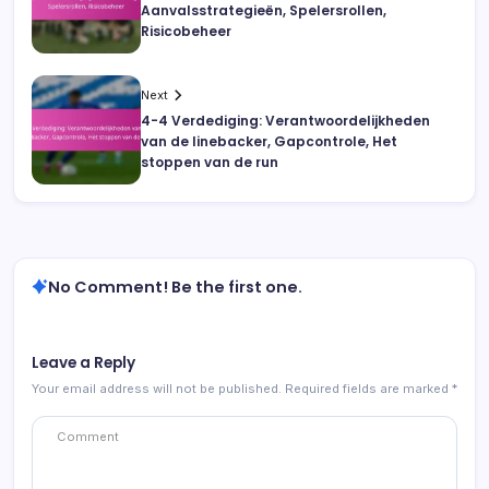
Aanvalsstrategieën, Spelersrollen,
Risicobeheer
Next
4-4 Verdediging: Verantwoordelijkheden
van de linebacker, Gapcontrole, Het
stoppen van de run
No Comment! Be the first one.
Leave a Reply
Your email address will not be published.
Required fields are marked
*