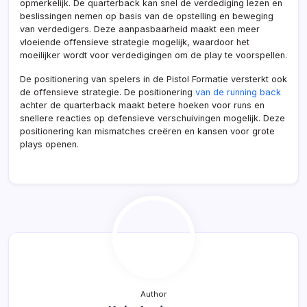
opmerkelijk. De quarterback kan snel de verdediging lezen en
beslissingen nemen op basis van de opstelling en beweging
van verdedigers. Deze aanpasbaarheid maakt een meer
vloeiende offensieve strategie mogelijk, waardoor het
moeilijker wordt voor verdedigingen om de play te voorspellen.
De positionering van spelers in de Pistol Formatie versterkt ook
de offensieve strategie. De positionering
van de running back
achter de quarterback maakt betere hoeken voor runs en
snellere reacties op defensieve verschuivingen mogelijk. Deze
positionering kan mismatches creëren en kansen voor grote
plays openen.
Author