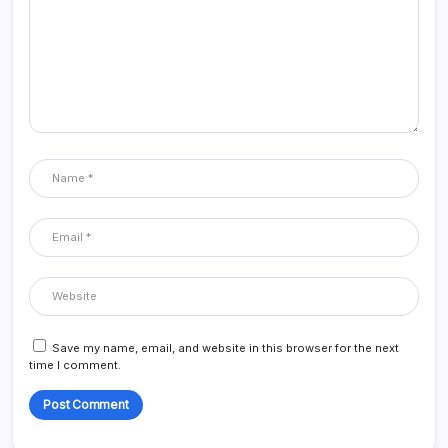
Save my name, email, and website in this browser for the next
time I comment.