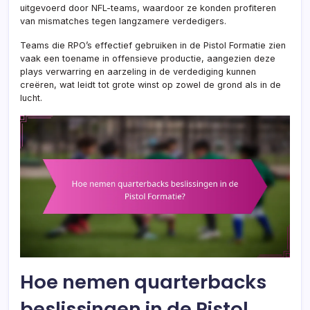
uitgevoerd door NFL-teams, waardoor ze konden profiteren
van mismatches tegen langzamere verdedigers.
Teams die RPO’s effectief gebruiken in de Pistol Formatie zien
vaak een toename in offensieve productie, aangezien deze
plays verwarring en aarzeling in de verdediging kunnen
creëren, wat leidt tot grote winst op zowel de grond als in de
lucht.
Hoe nemen quarterbacks
beslissingen in de Pistol