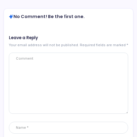
No Comment! Be the first one.
Leave a Reply
Your email address will not be published.
Required fields are marked
*