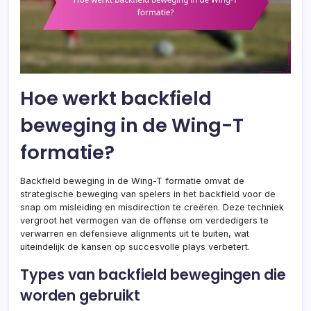
Hoe werkt backfield
beweging in de Wing-T
formatie?
Backfield beweging in de Wing-T formatie omvat de
strategische beweging van spelers in het backfield voor de
snap om misleiding en misdirection te creëren. Deze techniek
vergroot het vermogen van de offense om verdedigers te
verwarren en defensieve alignments uit te buiten, wat
uiteindelijk de kansen op succesvolle plays verbetert.
Types van backfield bewegingen die
worden gebruikt