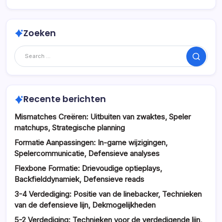
Zoeken
Search
Recente berichten
Mismatches Creëren: Uitbuiten van zwaktes, Speler
matchups, Strategische planning
Formatie Aanpassingen: In-game wijzigingen,
Spelercommunicatie, Defensieve analyses
Flexbone Formatie: Drievoudige optieplays,
Backfielddynamiek, Defensieve reads
3-4 Verdediging: Positie van de linebacker, Technieken
van de defensieve lijn, Dekmogelijkheden
5-2 Verdediging: Technieken voor de verdedigende lijn,