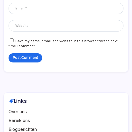
Save my name, email, and website in this browser for the next
time I comment.
Links
Over ons
Bereik ons
Blogberichten