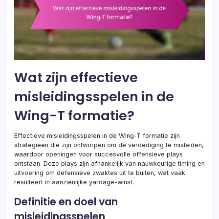
Wat zijn effectieve
misleidingsspelen in de
Wing-T formatie?
Effectieve misleidingsspelen in de Wing-T formatie zijn
strategieën die zijn ontworpen om de verdediging te misleiden,
waardoor openingen voor succesvolle offensieve plays
ontstaan. Deze plays zijn afhankelijk van nauwkeurige timing en
uitvoering om defensieve zwaktes uit te buiten, wat vaak
resulteert in aanzienlijke yardage-winst.
Definitie en doel van
misleidingsspelen