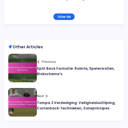
Follow Me
Other Articles
Previous
Split Back Formatie: Ruimte, Spelersrollen,
Blokschema’s
Next
Tampa 2 Verdediging: Veiligheidsuitlijning,
Cornerback-technieken, Zoneprincipes