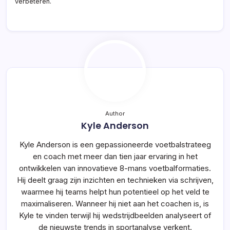
verbeteren.
Author
Kyle Anderson
Kyle Anderson is een gepassioneerde voetbalstrateeg
en coach met meer dan tien jaar ervaring in het
ontwikkelen van innovatieve 8-mans voetbalformaties.
Hij deelt graag zijn inzichten en technieken via schrijven,
waarmee hij teams helpt hun potentieel op het veld te
maximaliseren. Wanneer hij niet aan het coachen is, is
Kyle te vinden terwijl hij wedstrijdbeelden analyseert of
de nieuwste trends in sportanalyse verkent.