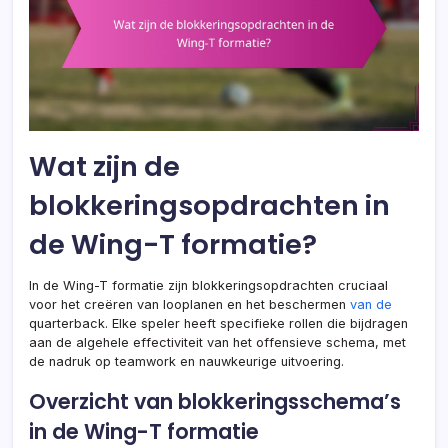
Wat zijn de
blokkeringsopdrachten in
de Wing-T formatie?
In de Wing-T formatie zijn blokkeringsopdrachten cruciaal
voor het creëren van looplanen en het beschermen
van de
quarterback. Elke speler heeft specifieke rollen die bijdragen
aan de algehele effectiviteit van het offensieve schema, met
de nadruk op teamwork en nauwkeurige uitvoering.
Overzicht van blokkeringsschema’s
in de Wing-T formatie