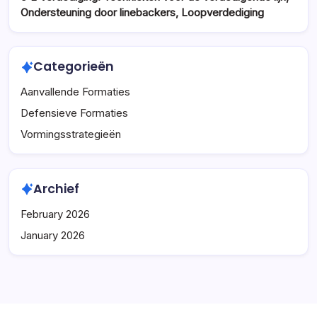
Ondersteuning door linebackers, Loopverdediging
Categorieën
Aanvallende Formaties
Defensieve Formaties
Vormingsstrategieën
Archief
February 2026
January 2026